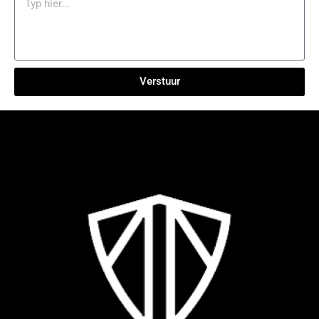
Verstuur