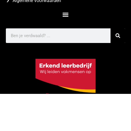
Algemene voorwaarden